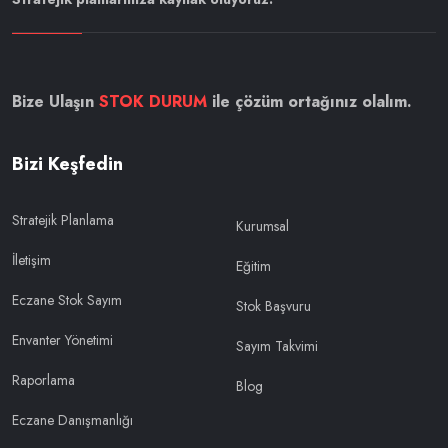
Bize Ulaşın
STOK DURUM
ile çözüm ortağınız olalım.
Bizi Keşfedin
Stratejik Planlama
Kurumsal
İletişim
Eğitim
Eczane Stok Sayım
Stok Başvuru
Envanter Yönetimi
Sayım Takvimi
Raporlama
Blog
Eczane Danışmanlığı