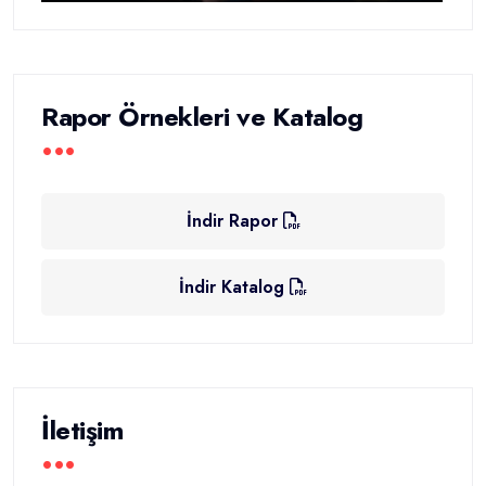
Rapor Örnekleri ve Katalog
İndir Rapor
İndir Katalog
İletişim