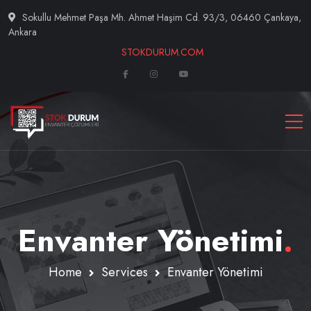
Sokullu Mehmet Paşa Mh. Ahmet Haşim Cd. 93/3, 06460 Çankaya,
Ankara
STOKDURUM.COM
Envanter Yönetimi
.
Home
Services
Envanter Yönetimi