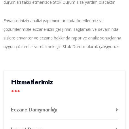
durumları takip etmenizde Stok Durum size yardım olacaktır.
Envanterinizin analizi yapımının ardında önerilerimiz ve
çözümlerimizle eczanenizin gelişimini sağlamak ve devamında
sizlere envanter ve eczane hakkında rapor ve analiz sonuçlarına
uygun çözümler verebilmek için Stok Durum olarak çalışıyoruz.
Hizmetlerimiz
Eczane Danışmanlığı