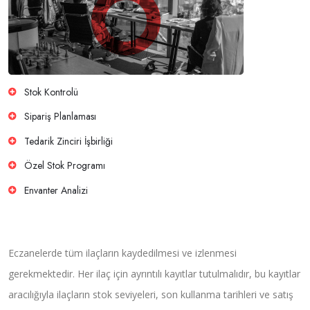
Stok Kontrolü
Sipariş Planlaması
Tedarik Zinciri İşbirliği
Özel Stok Programı
Envanter Analizi
Eczanelerde tüm ilaçların kaydedilmesi ve izlenmesi
gerekmektedir. Her ilaç için ayrıntılı kayıtlar tutulmalıdır, bu kayıtlar
aracılığıyla ilaçların stok seviyeleri, son kullanma tarihleri ve satış