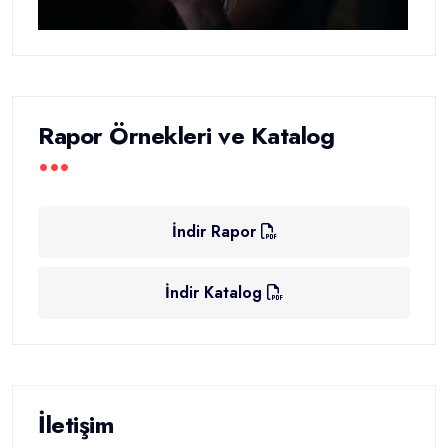
Rapor Örnekleri ve Katalog
İndir Rapor
İndir Katalog
İletişim