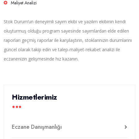
Maliyet Analizi
Stok Durum’un deneyimli sayım ekibi ve yazılım ekibinin kendi
oluşturmuş olduğu program sayesinde sayımlardan elde edilen
raporları geçmiş raporlar ile karşılaştırın, stoklarınızın durumlarını
güncel olarak takip edin ve talep-maliyet-rekabet analizi ile
eczanenizin gelişmesinde hız kazanın.
Hizmetlerimiz
Eczane Danışmanlığı