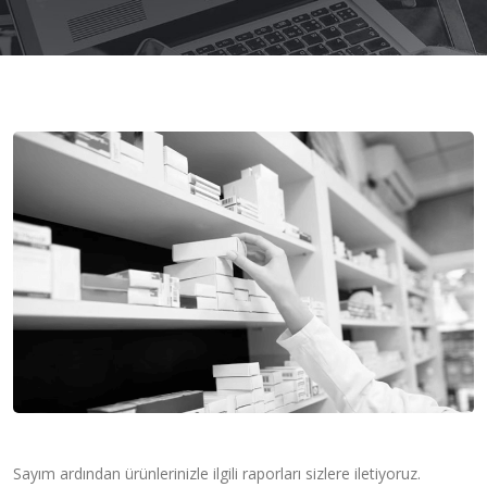
Sayım ardından ürünlerinizle ilgili raporları sizlere iletiyoruz.