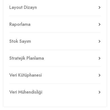
Layout Dizayn
Raporlama
Stok Sayım
Stratejik Planlama
Veri Kütüphanesi
Veri Mühendisliği