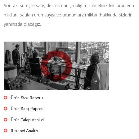
Sonraki süreçte satış destek danışmalığımız ile elinizdeki ürünlerin
miktarı, satılan ürün sayısı ve ürünün arz miktarı hakkında sizlerin
yanınızda olacağız.
Ürün Stok Raporu
Ürün Satış Raporu
Ürün Talep Analizi
Rekabet Analizi