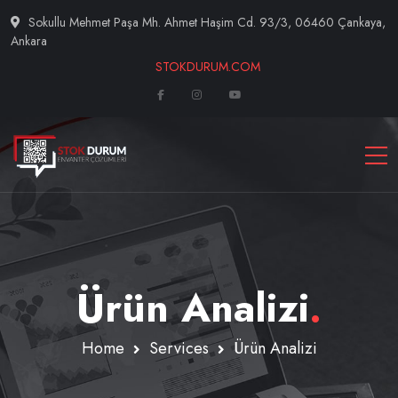
Sokullu Mehmet Paşa Mh. Ahmet Haşim Cd. 93/3, 06460 Çankaya,
Ankara
STOKDURUM.COM
Ürün Analizi
.
Home
Services
Ürün Analizi