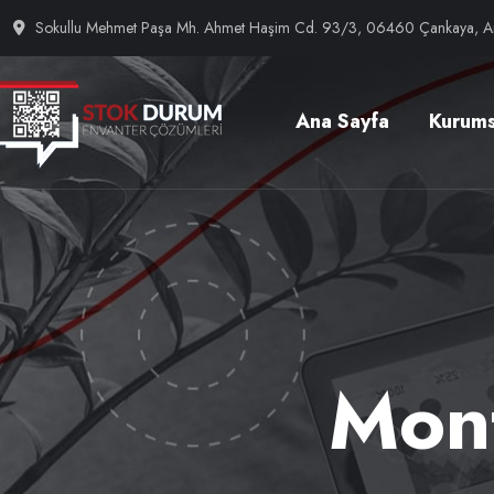
Sokullu Mehmet Paşa Mh. Ahmet Haşim Cd. 93/3, 06460 Çankaya, A
Ana Sayfa
Kurums
Mon