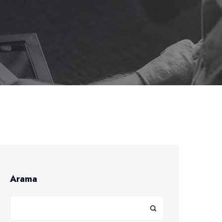
Arama