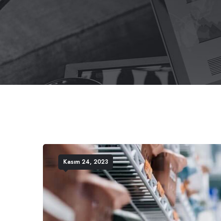
Kasım 24, 2023