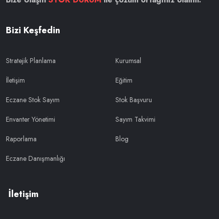
Bizi Keşfedin
Stratejik Planlama
Kurumsal
İletişim
Eğitim
Eczane Stok Sayım
Stok Başvuru
Envanter Yönetimi
Sayım Takvimi
Raporlama
Blog
Eczane Danışmanlığı
İletişim