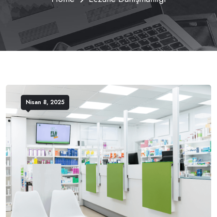
Nisan 8, 2025