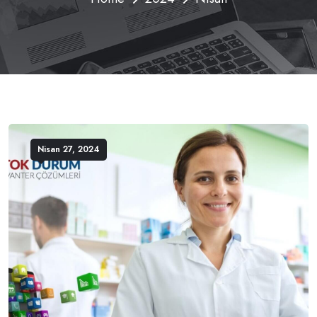
Nisan 27, 2024